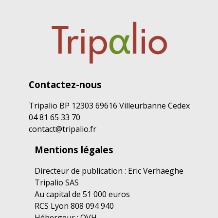
Contactez-nous
Tripalio BP 12303 69616 Villeurbanne Cedex
04 81 65 33 70
contact@tripalio.fr
Mentions légales
Directeur de publication : Eric Verhaeghe
Tripalio SAS
Au capital de 51 000 euros
RCS Lyon 808 094 940
Hébergeur : OVH