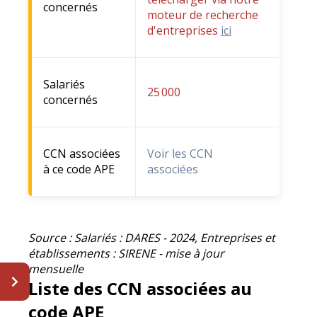
concernés
moteur de recherche
d'entreprises
ici
Salariés
25 000
concernés
CCN associées
Voir les CCN
à ce code APE
associées
Source : Salariés : DARES - 2024, Entreprises et
établissements : SIRENE - mise à jour
mensuelle
Liste des CCN associées au
code APE