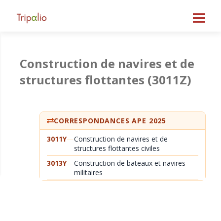
Construction de navires et de
structures flottantes
(3011Z)
CORRESPONDANCES APE 2025
3011Y
—
Construction de navires et de
structures flottantes civiles
3013Y
—
Construction de bateaux et navires
militaires