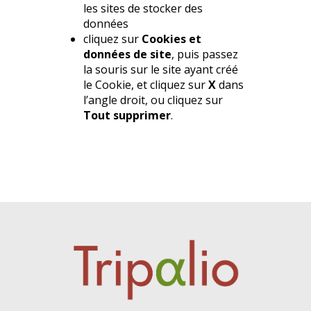
les sites de stocker des
données
cliquez sur
Cookies et
données de site
, puis passez
la souris sur le site ayant créé
le Cookie, et cliquez sur
X
dans
l’angle droit, ou cliquez sur
Tout supprimer
.