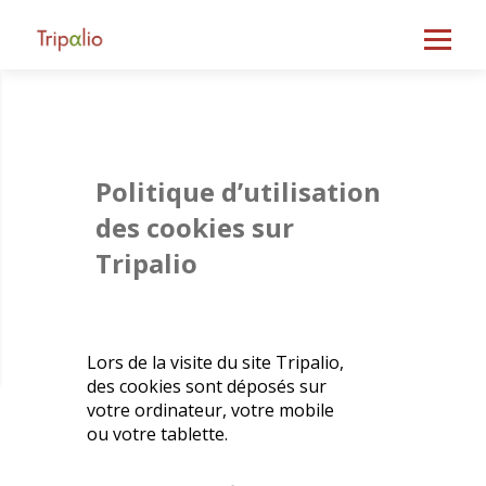
Politique d’utilisation
des cookies sur
Tripalio
Lors de la visite du site Tripalio,
des cookies sont déposés sur
votre ordinateur, votre mobile
ou votre tablette.