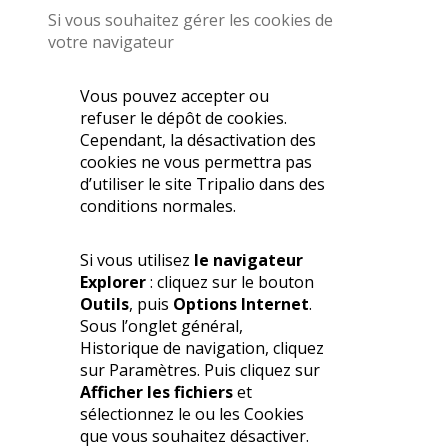
Si vous souhaitez gérer les cookies de
votre navigateur
Vous pouvez accepter ou
refuser le dépôt de cookies.
Cependant, la désactivation des
cookies ne vous permettra pas
d’utiliser le site Tripalio dans des
conditions normales.
Si vous utilisez
le navigateur
Explorer
: cliquez sur le bouton
Outils
, puis
Options Internet
.
Sous l’onglet général,
Historique de navigation, cliquez
sur Paramètres. Puis cliquez sur
Afficher les fichiers
et
sélectionnez le ou les Cookies
que vous souhaitez désactiver.