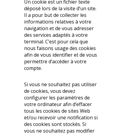
Un cookie est un fichier texte
déposé lors de la visite d’un site.
Il a pour but de collecter les
informations relatives à votre
navigation et de vous adresser
des services adaptés à votre
terminal. C’est pour cela que
nous faisons usage des cookies
afin de vous identifier et de vous
permettre d’accéder à votre
compte.
Si vous ne souhaitez pas utiliser
de cookies, vous devez
configurer les paramètres de
votre ordinateur afin d’effacer
tous les cookies de sites Web
et/ou recevoir une notification si
des cookies sont stockés. Si
vous ne souhaitez pas modifier