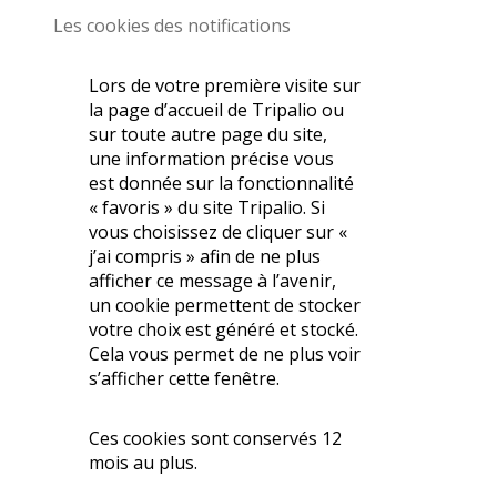
Les cookies des notifications
Lors de votre première visite sur
la page d’accueil de Tripalio ou
sur toute autre page du site,
une information précise vous
est donnée sur la fonctionnalité
« favoris » du site Tripalio. Si
vous choisissez de cliquer sur «
j’ai compris » afin de ne plus
afficher ce message à l’avenir,
un cookie permettent de stocker
votre choix est généré et stocké.
Cela vous permet de ne plus voir
s’afficher cette fenêtre.
Ces cookies sont conservés 12
mois au plus.