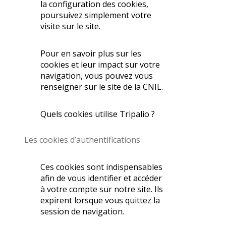
la configuration des cookies,
poursuivez simplement votre
visite sur le site.
Pour en savoir plus sur les
cookies et leur impact sur votre
navigation, vous pouvez vous
renseigner sur le site de la CNIL.
Quels cookies utilise Tripalio ?
Les cookies d’authentifications
Ces cookies sont indispensables
afin de vous identifier et accéder
à votre compte sur notre site. Ils
expirent lorsque vous quittez la
session de navigation.