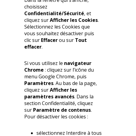
choisissez
Confidentialité/Sécurité
, et
cliquez sur
Afficher les Cookies
.
Sélectionnez les Cookies que
vous souhaitez désactiver puis
clic sur
Effacer
ou sur
Tout
effacer
.
Si vous utilisez le
navigateur
Chrome
: cliquez sur l’icône du
menu Google Chrome, puis
Paramètres
. Au bas de la page,
cliquez sur
Afficher les
paramètres avancés
. Dans la
section Confidentialité, cliquez
sur
Paramètre de contenus
.
Pour désactiver les cookies :
sélectionnez Interdire à tous