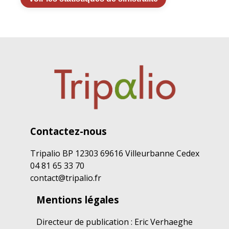
Contactez-nous
Tripalio BP 12303 69616 Villeurbanne Cedex
04 81 65 33 70
contact@tripalio.fr
Mentions légales
Directeur de publication : Eric Verhaeghe