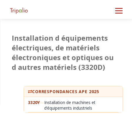
Installation d équipements
électriques, de matériels
électroniques et optiques ou
d autres matériels
(3320D)
CORRESPONDANCES APE 2025
3320Y
—
Installation de machines et
d’équipements industriels