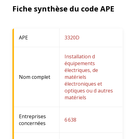
Fiche synthèse du code APE
APE
3320D
Installation d
équipements
électriques, de
Nom complet
matériels
électroniques et
optiques ou d autres
matériels
Entreprises
6 638
concernées