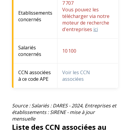
7 707
Vous pouvez les
Etablissements
télécharger via notre
concernés
moteur de recherche
d'entreprises
ici
Salariés
10 100
concernés
CCN associées
Voir les CCN
à ce code APE
associées
Source : Salariés : DARES - 2024, Entreprises et
établissements : SIRENE - mise à jour
mensuelle
Liste des CCN associées au