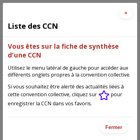
×
Liste des CCN
Exploitations agricoles du
Vous êtes sur la fiche de synthèse
Puy de Dôme
(9631)
d’une CCN
Utilisez le menu latéral de gauche pour accéder aux
différents onglets propres à la convention collective.
Si vous souhaitez être alerté des actualités liées à
Fiche synthèse de la
cette convention collective, cliquez sur
pour
convention collective
enregistrer la CCN dans vos favoris.
Fermer
IDCC
9631