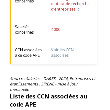
concernés
moteur de recherche
d'entreprises
ici
Salariés
4 000
concernés
CCN associées
Voir les CCN
à ce code APE
associées
Source : Salariés : DARES - 2024, Entreprises et
établissements : SIRENE - mise à jour
mensuelle
Liste des CCN associées au
code APE