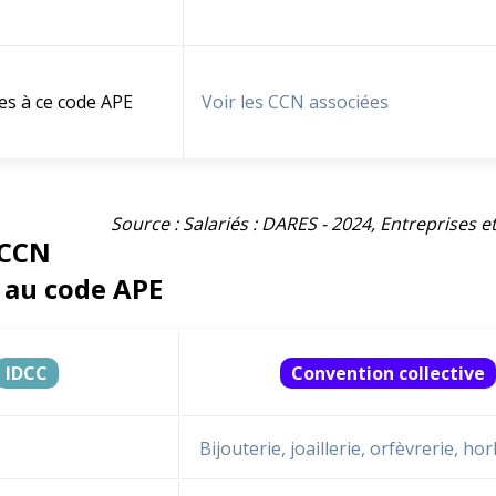
es à ce code APE
Voir les CCN associées
Source : Salariés : DARES - 2024, Entreprises 
 CCN
 au code APE
IDCC
Convention collective
Bijouterie, joaillerie, orfèvrerie, ho