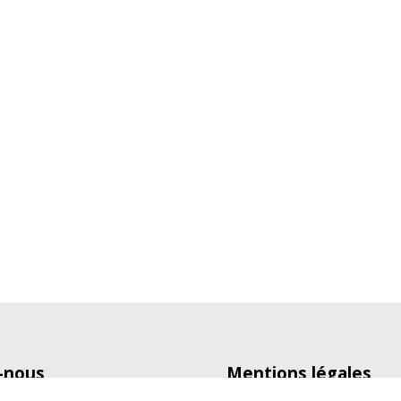
-nous
Mentions légales