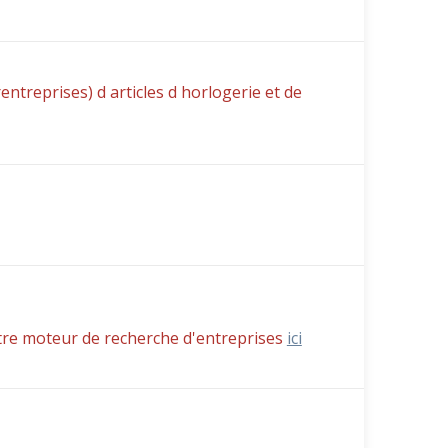
treprises) d articles d horlogerie et de
tre moteur de recherche d'entreprises
ici