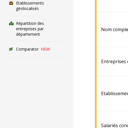
Etablissements
géolocalisés
Répartition des
entreprises par
Nom comple
département
Comparator
NEW
Entreprises
Etablisseme
Salariés con