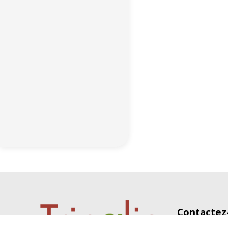
Contactez