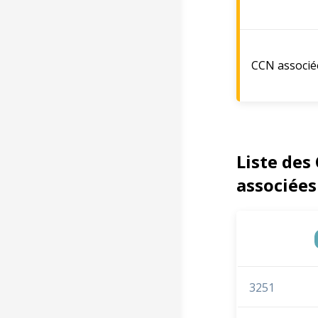
CCN associé
Liste des
associées
3251