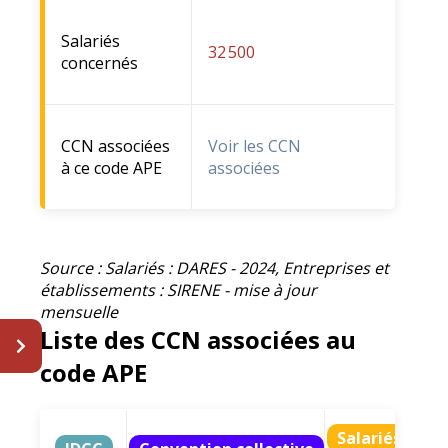
Salariés
32 500
concernés
CCN associées
Voir les CCN
à ce code APE
associées
Source : Salariés : DARES - 2024, Entreprises et
établissements : SIRENE - mise à jour
mensuelle
Liste des CCN associées au
code APE
Salariés ratt