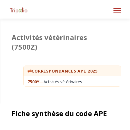
Activités vétérinaires
(7500Z)
CORRESPONDANCES APE 2025
7500Y
—
Activités vétérinaires
Fiche synthèse du code APE