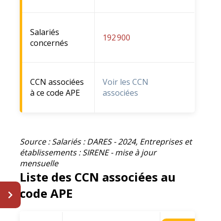
Salariés
192 900
concernés
CCN associées
Voir les CCN
à ce code APE
associées
Source : Salariés : DARES - 2024, Entreprises et
établissements : SIRENE - mise à jour
mensuelle
Liste des CCN associées au
code APE