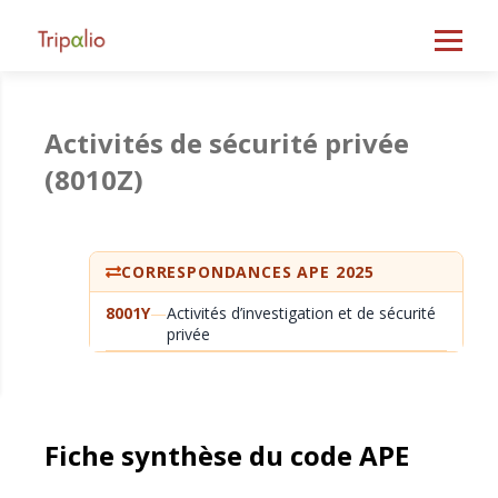
Activités de sécurité privée
(8010Z)
CORRESPONDANCES APE 2025
8001Y
—
Activités d’investigation et de sécurité
privée
Fiche synthèse du code APE