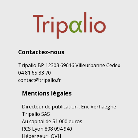
Contactez-nous
Tripalio BP 12303 69616 Villeurbanne Cedex
04 81 65 33 70
contact@tripalio.fr
Mentions légales
Directeur de publication : Eric Verhaeghe
Tripalio SAS
Au capital de 51 000 euros
RCS Lyon 808 094 940
Hébergeur : OVH