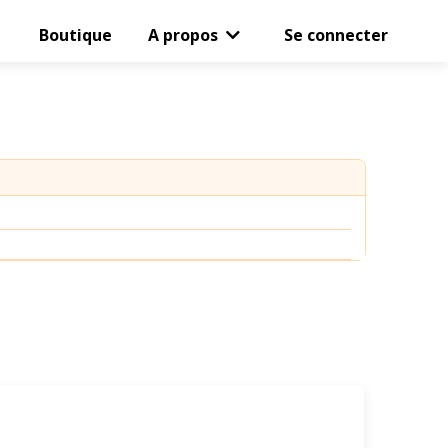
Boutique
A propos
Se connecter