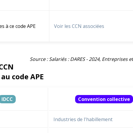
es à ce code APE
Voir les CCN associées
Source : Salariés : DARES - 2024, Entreprises 
 CCN
 au code APE
IDCC
Convention collective
Industries de l'habillement