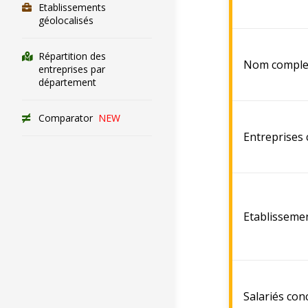
Etablissements
géolocalisés
Répartition des
Nom comple
entreprises par
département
Comparator
NEW
Entreprises
Etablisseme
Salariés con