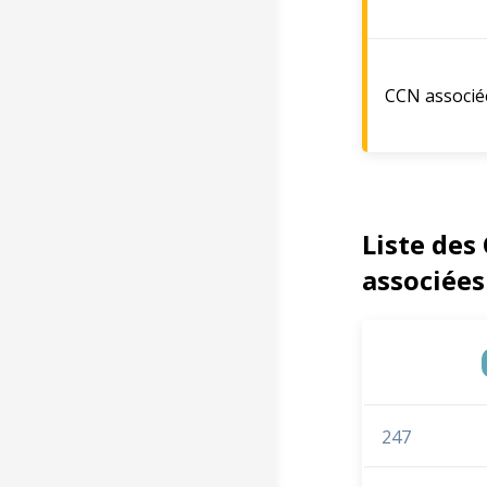
CCN associé
Liste des
associées
247