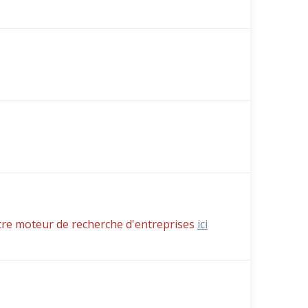
s
tre moteur de recherche d'entreprises
ici