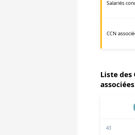
Salariés con
CCN associé
Liste des
associées
43