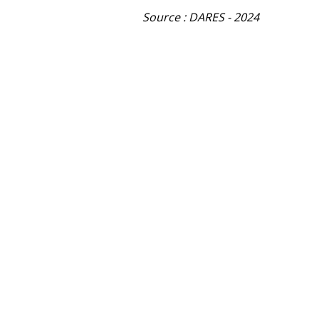
Source : DARES - 2024