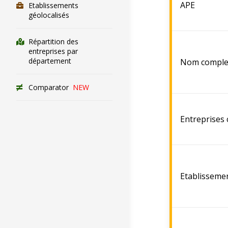
APE
Etablissements
géolocalisés
Répartition des
entreprises par
département
Nom comple
Comparator
NEW
Entreprises
Etablisseme