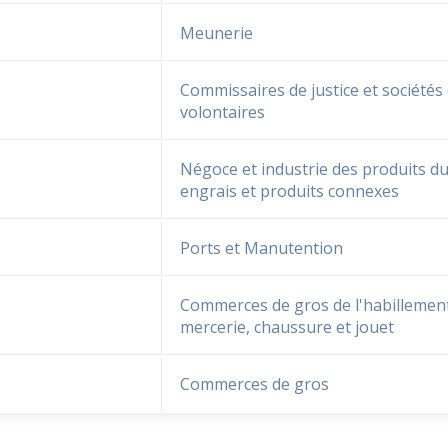
Meunerie
Commissaires de justice et sociétés
volontaires
Négoce et industrie des produits du
engrais et produits connexes
Ports et Manutention
Commerces de gros de l'habillement
mercerie, chaussure et jouet
Commerces de gros