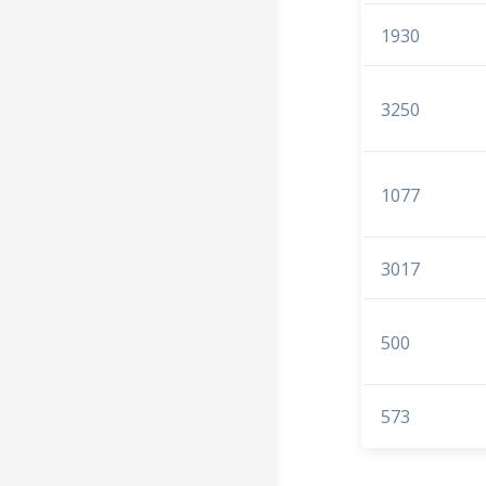
1930
3250
1077
3017
500
573