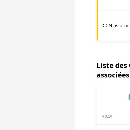
CCN associé
Liste des
associées
3248