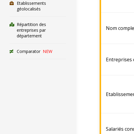
Etablissements
géolocalisés
Répartition des
Nom comple
entreprises par
département
Comparator
NEW
Entreprises
Etablisseme
Salariés con