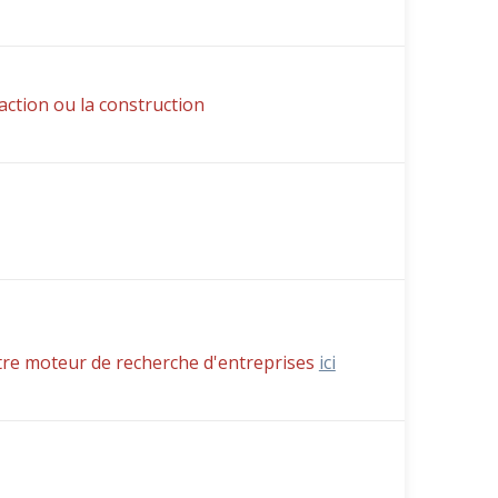
action ou la construction
tre moteur de recherche d'entreprises
ici