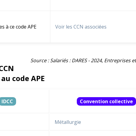
es à ce code APE
Voir les CCN associées
Source : Salariés : DARES - 2024, Entreprises 
 CCN
 au code APE
IDCC
Convention collective
Métallurgie