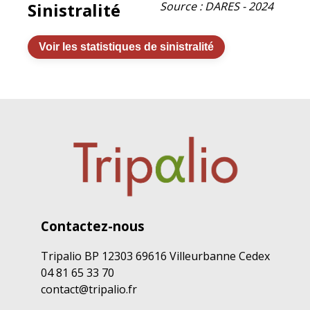
Sinistralité
Source : DARES - 2024
Voir les statistiques de sinistralité
Contactez-nous
Tripalio BP 12303 69616 Villeurbanne Cedex
04 81 65 33 70
contact@tripalio.fr