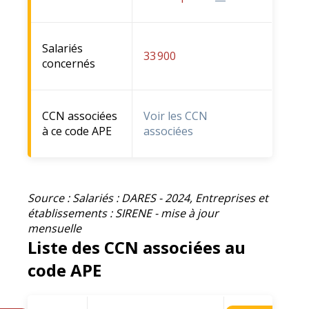
Salariés
33 900
concernés
CCN associées
Voir les CCN
à ce code APE
associées
Source : Salariés : DARES - 2024, Entreprises et
établissements : SIRENE - mise à jour
mensuelle
Liste des CCN associées au
code APE