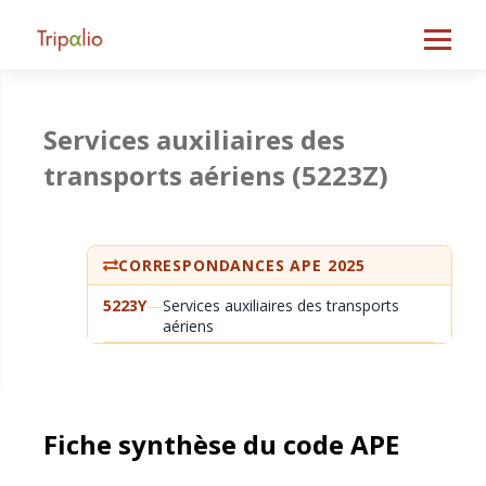
Services auxiliaires des
transports aériens
(5223Z)
CORRESPONDANCES APE 2025
5223Y
—
Services auxiliaires des transports
aériens
Fiche synthèse du code APE