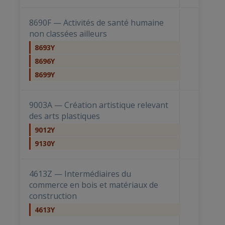
8690F — Activités de santé humaine
non classées ailleurs
8693Y
7
8696Y
8699Y
9003A — Création artistique relevant
des arts plastiques
6
9012Y
9130Y
4613Z — Intermédiaires du
commerce en bois et matériaux de
5
construction
4613Y