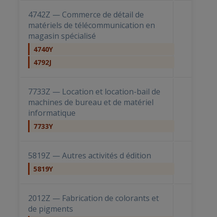
4742Z — Commerce de détail de
matériels de télécommunication en
magasin spécialisé
5
4740Y
4792J
7733Z — Location et location-bail de
machines de bureau et de matériel
4
informatique
7733Y
5819Z — Autres activités d édition
4
5819Y
2012Z — Fabrication de colorants et
de pigments
2