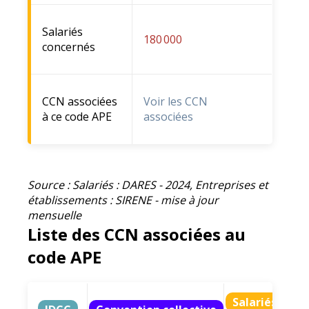
Salariés
180 000
concernés
CCN associées
Voir les CCN
à ce code APE
associées
Source : Salariés : DARES - 2024, Entreprises et
établissements : SIRENE - mise à jour
mensuelle
Liste des CCN associées au
code APE
Salariés ratt