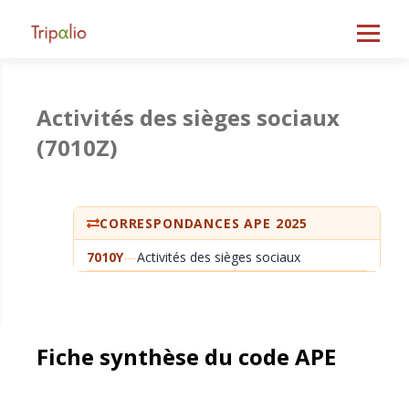
Activités des sièges sociaux
(7010Z)
CORRESPONDANCES APE 2025
7010Y
—
Activités des sièges sociaux
Fiche synthèse du code APE