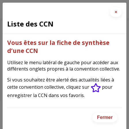
×
Liste des CCN
Commerce de détail
Vous êtes sur la fiche de synthèse
alimentaire spécialisé
(3237)
d’une CCN
Utilisez le menu latéral de gauche pour accéder aux
différents onglets propres à la convention collective.
Si vous souhaitez être alerté des actualités liées à
Fiche synthèse de la
cette convention collective, cliquez sur
pour
convention collective
enregistrer la CCN dans vos favoris.
Fermer
IDCC
3237