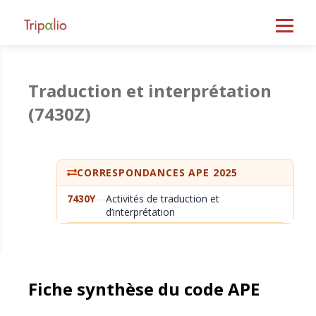
Traduction et interprétation
(7430Z)
CORRESPONDANCES APE 2025
7430Y
—
Activités de traduction et
d’interprétation
Fiche synthèse du code APE