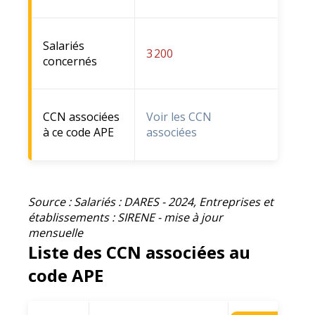
Salariés
3 200
concernés
CCN associées
Voir les CCN
à ce code APE
associées
Source : Salariés : DARES - 2024, Entreprises et
établissements : SIRENE - mise à jour
mensuelle
Liste des CCN associées au
code APE