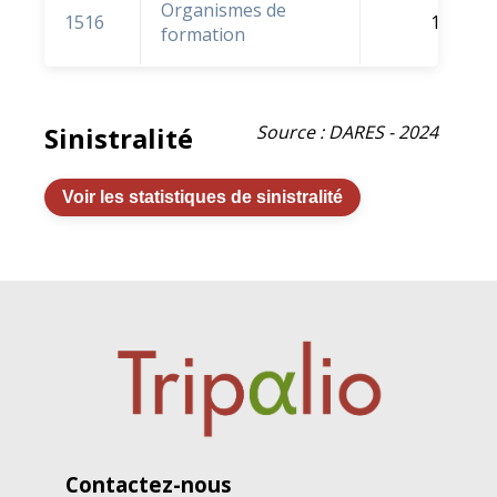
Organismes de
1516
1,2 %
formation
Sinistralité
Source : DARES - 2024
Voir les statistiques de sinistralité
Contactez-nous