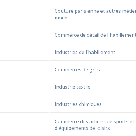
Couture parisienne et autres métier
mode
Commerce de détail de l'habillemen
Industries de l'habillement
Commerces de gros
Industrie textile
Industries chimiques
Commerce des articles de sports et
d'équipements de loisirs