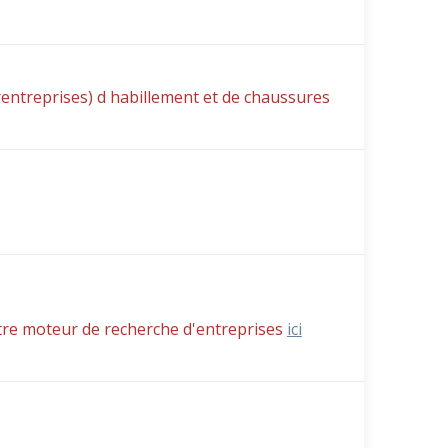
ntreprises) d habillement et de chaussures
tre moteur de recherche d'entreprises
ici