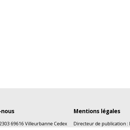
-nous
Mentions légales
12303 69616 Villeurbanne Cedex
Directeur de publication :