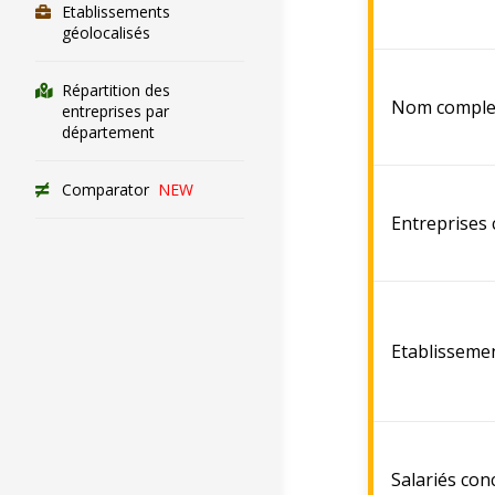
Etablissements
géolocalisés
Répartition des
Nom comple
entreprises par
département
Comparator
NEW
Entreprises
Etablisseme
Salariés con