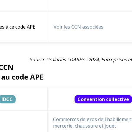
es à ce code APE
Voir les CCN associées
Source : Salariés : DARES - 2024, Entreprises 
 CCN
 au code APE
IDCC
Convention collective
Commerces de gros de l'habillement
mercerie, chaussure et jouet