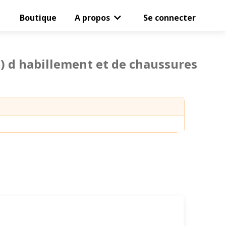
Boutique
A propos
Se connecter
 d habillement et de chaussures