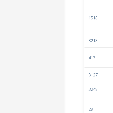
1518
3218
413
3127
3248
29