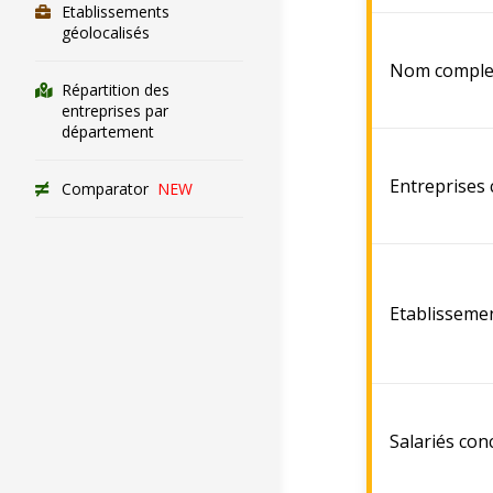
Etablissements
géolocalisés
Nom comple
Répartition des
entreprises par
département
Entreprises
Comparator
NEW
Etablisseme
Salariés con