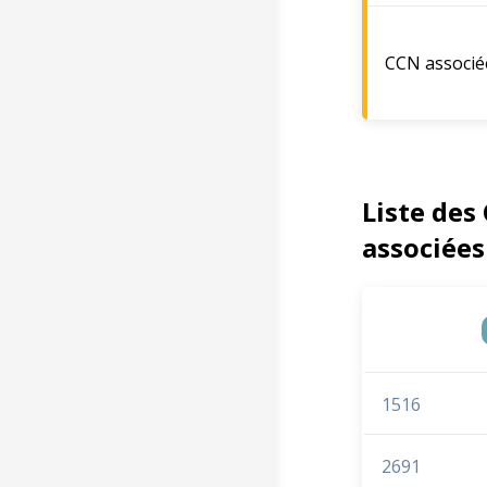
CCN associé
Liste des
associées
1516
2691