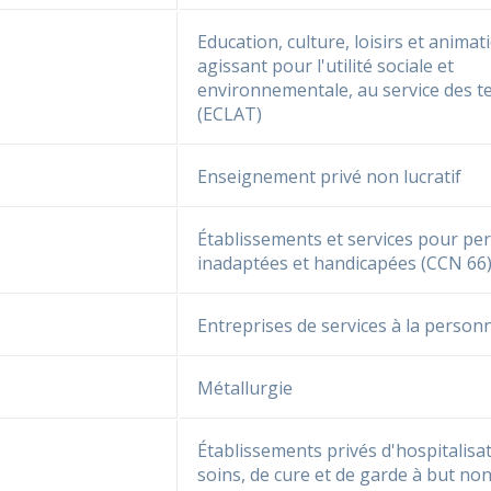
Education, culture, loisirs et animat
agissant pour l'utilité sociale et
environnementale, au service des te
(ECLAT)
Enseignement privé non lucratif
Établissements et services pour pe
inadaptées et handicapées (CCN 66
Entreprises de services à la person
Métallurgie
Établissements privés d'hospitalisat
soins, de cure et de garde à but non 