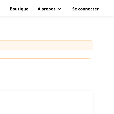
Boutique
A propos
Se connecter