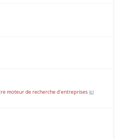
tre moteur de recherche d'entreprises
ici