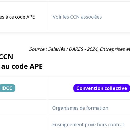
es à ce code APE
Voir les CCN associées
Source : Salariés : DARES - 2024, Entreprises 
 CCN
 au code APE
IDCC
Convention collective
Organismes de formation
Enseignement privé hors contrat