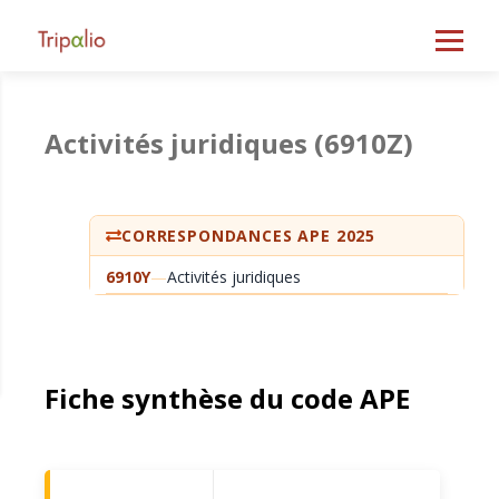
Activités juridiques
(6910Z)
CORRESPONDANCES APE 2025
6910Y
—
Activités juridiques
Fiche synthèse du code APE